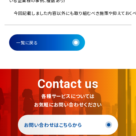
いる企業様の事例、複数あり）
　今回記載しました内容以外にも取り組むべき施策や抑えておくべ
一覧に戻る
Contact us
各種サービスについては
お気軽にお問い合わせください
お問い合わせはこちらから