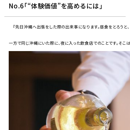
No.6「“体験価値”を高めるには」
　『先日沖縄へ出張をした際の出来事になります。昼食をとろうと
一方で同じ沖縄にいた際に、夜に入った飲食店でのことです。そこ